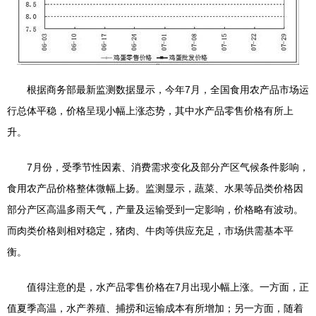
根据商务部最新监测数据显示，今年7月，全国食用农产品市场运
行总体平稳，价格呈现小幅上涨态势，其中水产品零售价格有所上
升。
7月份，受季节性因素、消费需求变化及部分产区气候条件影响，
食用农产品价格整体微幅上扬。监测显示，蔬菜、水果等品类价格因
部分产区高温多雨天气，产量及运输受到一定影响，价格略有波动。
而肉类价格则相对稳定，猪肉、牛肉等供应充足，市场供需基本平
衡。
值得注意的是，水产品零售价格在7月出现小幅上涨。一方面，正
值夏季高温，水产养殖、捕捞和运输成本有所增加；另一方面，随着