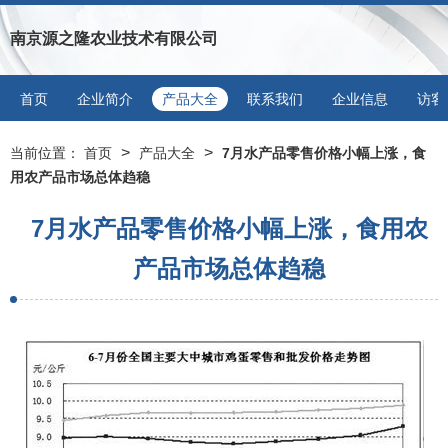
南京源之隆农业技术有限公司
首页
企业简介
产品大全
联系我们
企业信息
访客
>
>
当前位置：
首页
产品大全
7月水产品零售价格小幅上涨，食
用农产品市场总体趋稳
7月水产品零售价格小幅上涨，食用农
产品市场总体趋稳