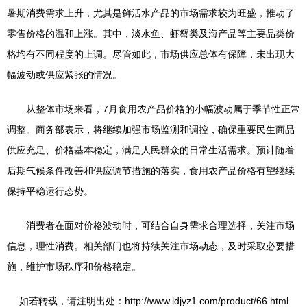
暑期消费需求上升，尤其是鲜活水产品的市场需求较为旺盛，推动了
零售价格的温和上涨。其中，淡水鱼、虾蟹类及海产品等主要品类价
格均有不同程度的上调。尽管如此，市场供应总体有保障，未出现大
幅波动或供应紧张的情况。
从整体市场来看，7月食用农产品价格的小幅波动属于季节性正常
调整。商务部表示，将继续加强市场监测和调控，确保重要民生商品
供应充足、价格基本稳定，满足人民群众的日常生活需求。预计随着
后期气候条件改善和供应调节措施的落实，食用农产品价格有望继续
保持平稳运行态势。
消费者在面对价格波动时，可结合自身需求合理选择，关注市场
信息，理性消费。相关部门也将持续关注市场动态，及时采取必要措
施，维护市场秩序和价格稳定。
如若转载，请注明出处：http://www.ldjyz1.com/product/66.html