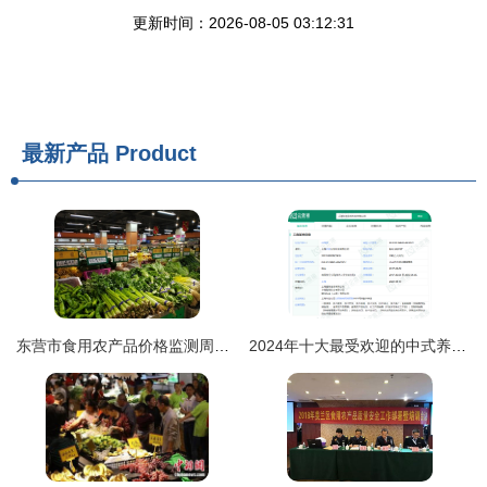
更新时间：2026-08-05 03:12:31
最新产品
Product
东营市食用农产品价格监测周报（2020.3.23-3.29）
2024年十大最受欢迎的中式养生水公司 4年增长超350%，脆皮打工人的“续命水”来了！